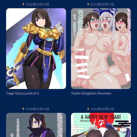
2026年03月15日
2026年03月11日
Tage Gozyuunicorn
Yodon Kingdom Reunion
2026年03月10日
2026年03月07日