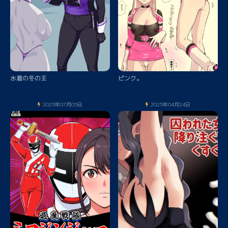
水着の冬の王
ピンク。
2025年07月05日
2025年04月24日