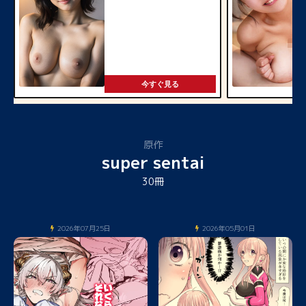
今すぐ見る
原作
super sentai
30冊
2026年07月25日
2026年05月01日