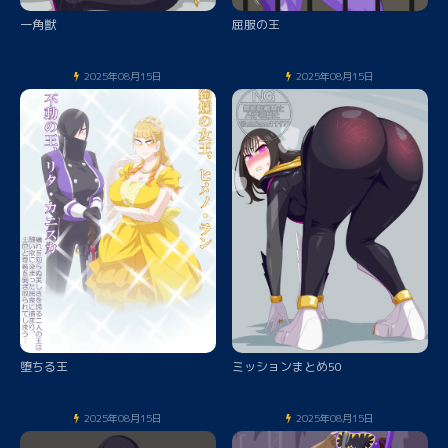
一角獣
屈服の王
2025年08月15日
2025年08月15日
堕ちる王
ミッションまとめ50
2025年08月15日
2025年08月15日