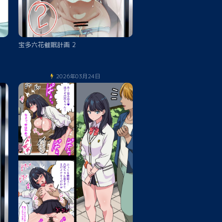
宝多六花催眠計画 2
2026年03月24日