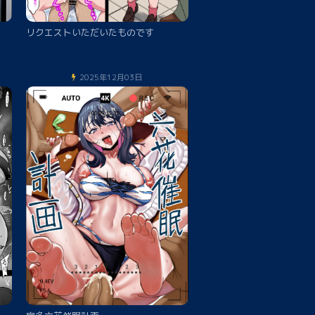
リクエストいただいたものです
2025年12月03日