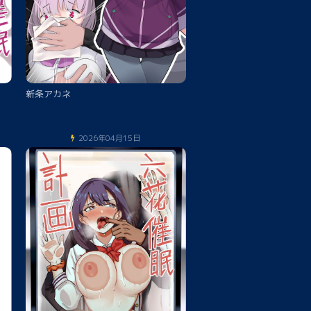
新条アカネ
2026年04月15日