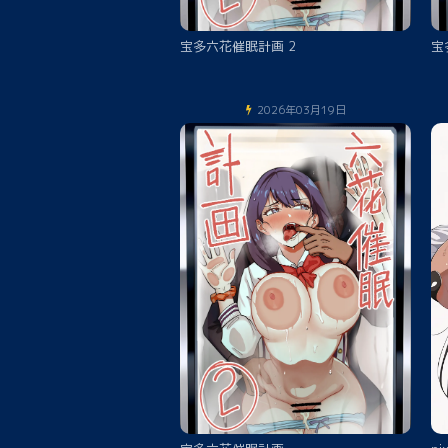
宝多六花催眠計画 2
宝
2026年03月19日