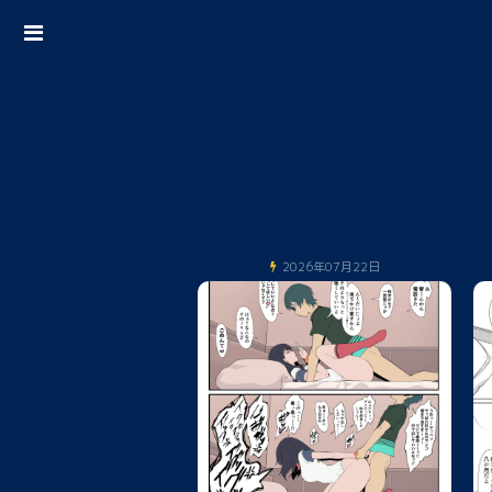
2026年07月22日