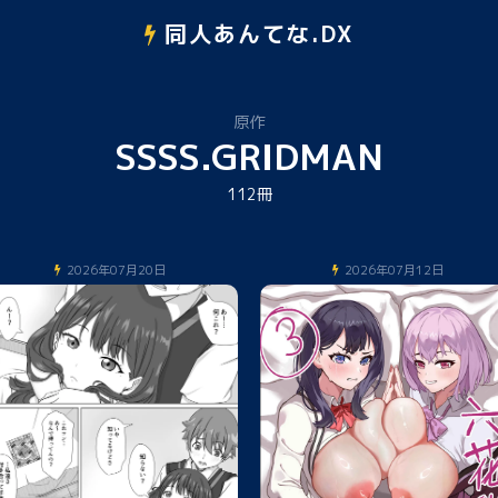
同人あんてな.DX
原作
SSSS.GRIDMAN
112冊
2026年07月20日
2026年07月12日