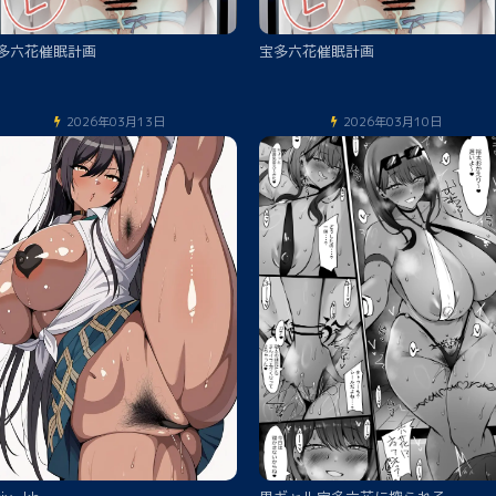
多六花催眠計画
宝多六花催眠計画
2026年03月13日
2026年03月10日