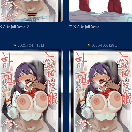
宝多六花催眠計画 2
宝多六花催眠計画
2026年04月12日
2026年03月28日