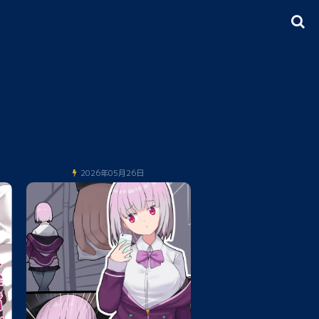
2026年05月26日