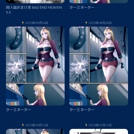
同人誌おまけ本 BAD END HEAVEN
ターミネーター
5.5
2025年09月04日
2025年08月28日
ターミネーター
ターミネーター
2025年05月12日
2025年02月12日