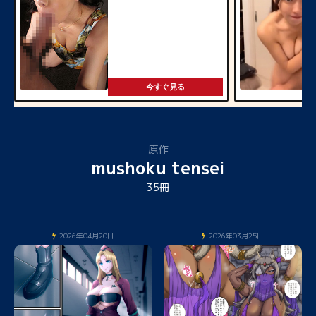
今すぐ見る
原作
mushoku tensei
35冊
2026年04月20日
2026年03月25日