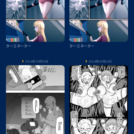
ターミネーター
ターミネーター
2024年10月03日
2024年09月02日