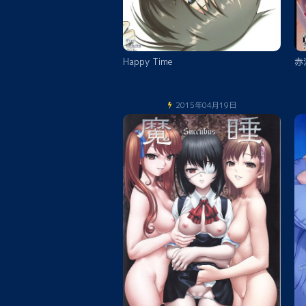
Happy Time
赤
2015年04月19日