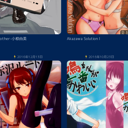
nother-小椋由美
Akazawa Solution I
2016年12月13日
2016年10月23日