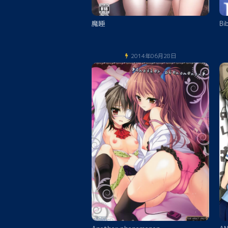
魔睡
Bi
2014年06月28日