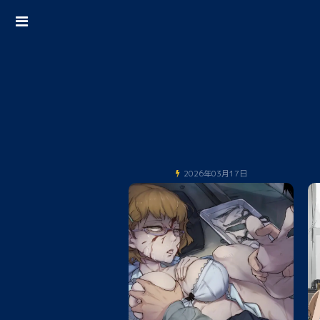
2026年03月17日