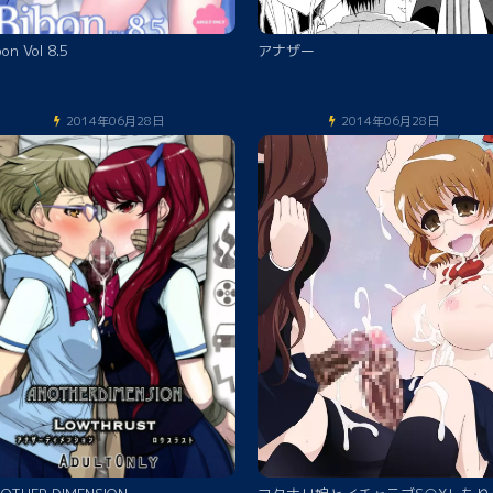
bon Vol 8.5
アナザー
2014年06月28日
2014年06月28日