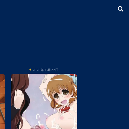
2020年05月22日