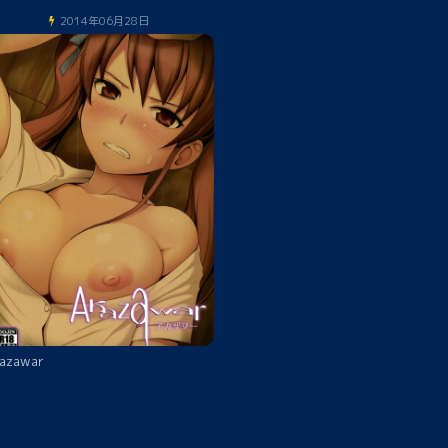
2014年06月28日
azawar