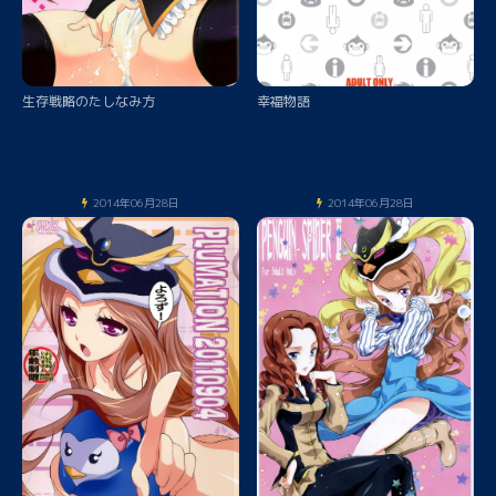
生存戦略のたしなみ方
幸福物語
2014年06月28日
2014年06月28日