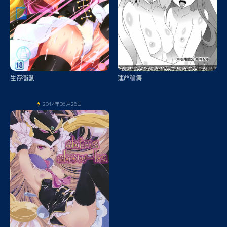
生存衝動
運命輪舞
2014年06月28日