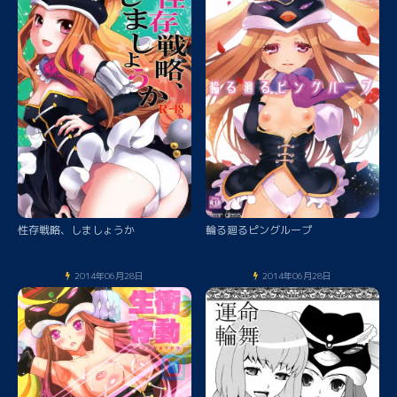
性存戦略、しましょうか
輪る廻るピングループ
2014年06月28日
2014年06月28日