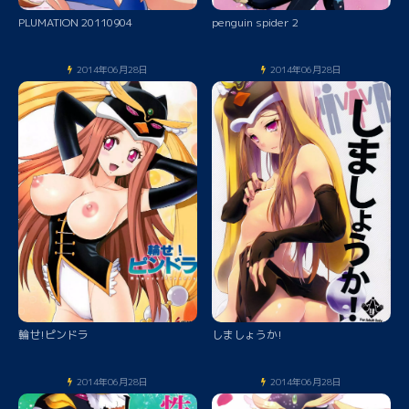
PLUMATION 20110904
penguin spider 2
2014年06月28日
2014年06月28日
輪せ!ピンドラ
しましょうか!
2014年06月28日
2014年06月28日