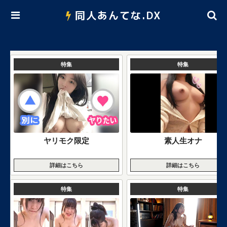
同人あんてな.DX
特集
特集
ヤリモク限定
素人生オナ
詳細はこちら
詳細はこちら
特集
特集