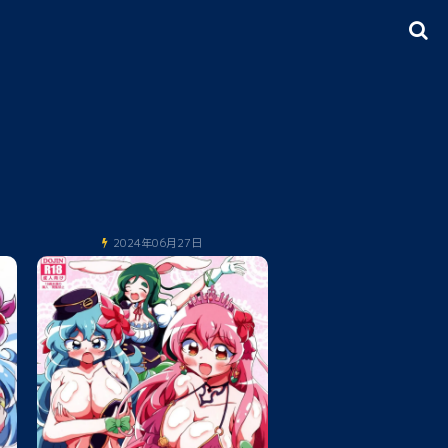
2024年06月27日