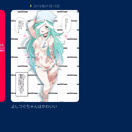
2019年01月13日
よしつぐちゃんはかわいい