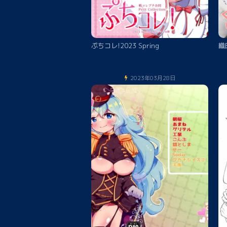
ぷちコレ!2023 Spring
織
2023年03月28日