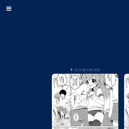
2025年10月23日