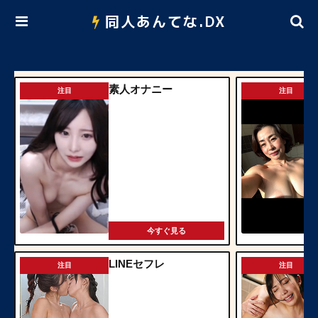
同人あんてな.DX
素人オナニー
注目
注目
今すぐ見る
LINEセフレ
注目
注目