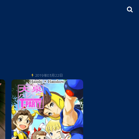
2019年03月22日