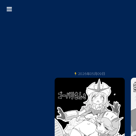
2026年05月09日