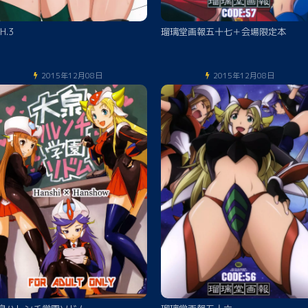
H.3
瑠璃堂画報五十七＋会場限定本
2015年12月08日
2015年12月08日