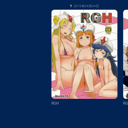
2015年04月04日
RGH
RG