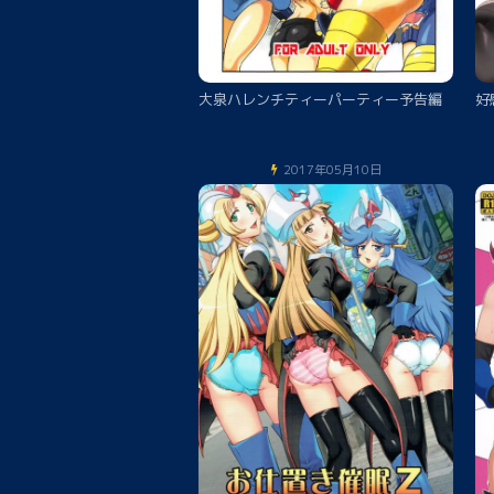
大泉ハレンチティーパーティー予告編
好
2017年05月10日