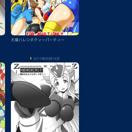
大泉ハレンチティーパーティー
2017年08月14日