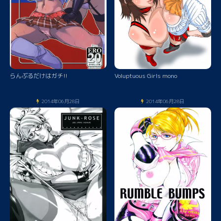
らんぶるだけはガチ!!
Voluptuous Girls mono
2014年06月28日
2014年06月28日