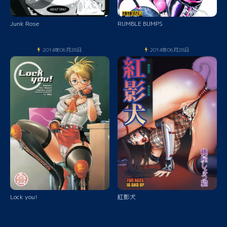
Junk Rose
RUMBLE BUMPS
2014年06月28日
2014年06月28日
Lock you!
紅影犬