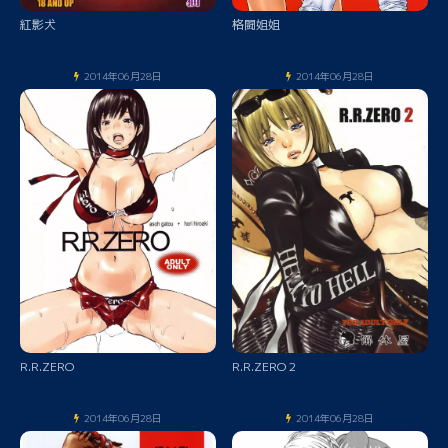
紅影犬
格闘姐姐
2014年06月28日
2014年06月28日
R.R.ZERO
R.R.ZERO 2
2014年06月28日
2014年06月28日