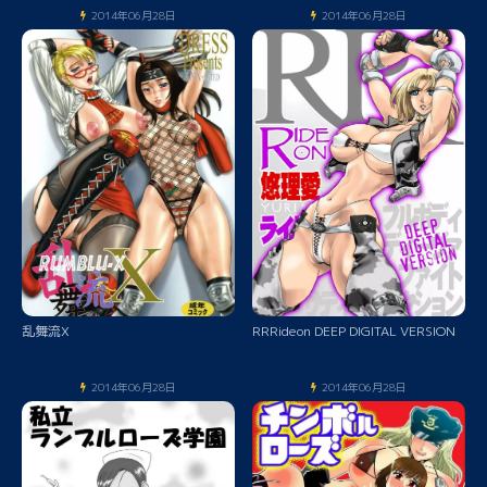
2014年06月28日
2014年06月28日
乱舞流X
RRRideon DEEP DIGITAL VERSION
2014年06月28日
2014年06月28日