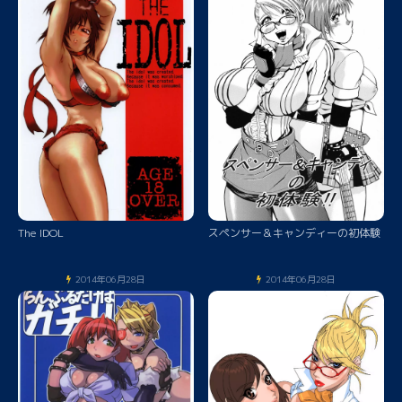
The IDOL
スペンサー＆キャンディーの初体験
2014年06月28日
2014年06月28日