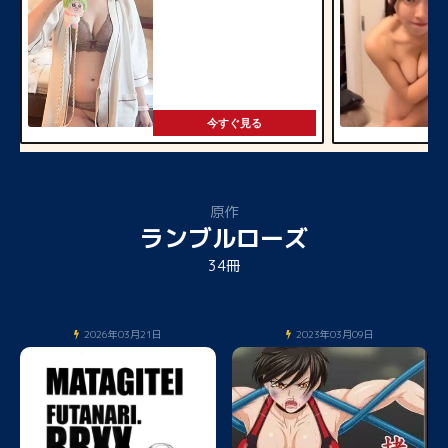
今すぐ見る
原作
ランブルローズ
34冊
2026年03月21日
2023年03月09日