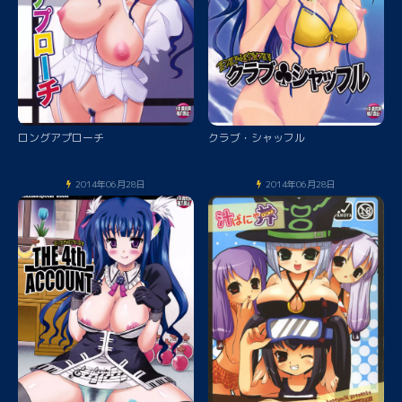
ロングアプローチ
クラブ・シャッフル
2014年06月28日
2014年06月28日