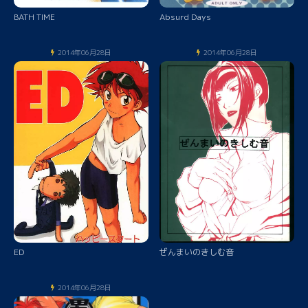
BATH TIME
Absurd Days
2014年06月28日
2014年06月28日
ED
ぜんまいのきしむ音
2014年06月28日