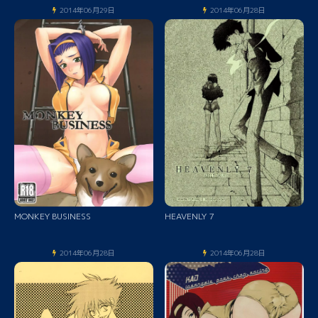
2014年06月29日
2014年06月28日
MONKEY BUSINESS
HEAVENLY 7
2014年06月28日
2014年06月28日