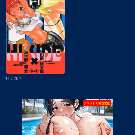
HI SIDE 7