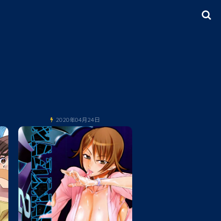
2020年04月24日