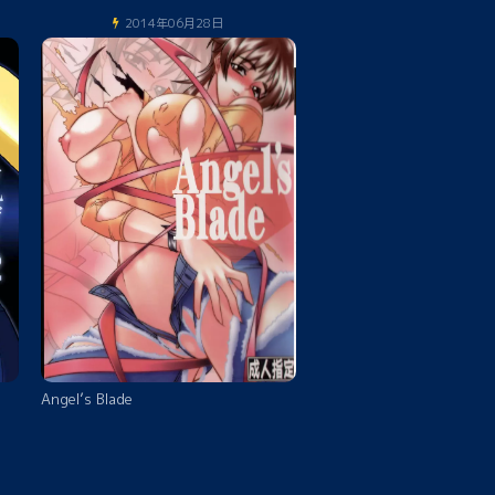
2014年06月28日
Angel’s Blade