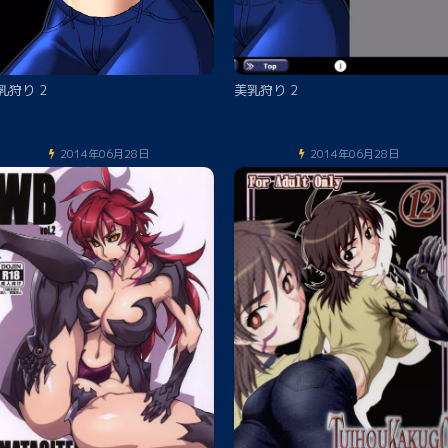
乳狩り 2
美乳狩り 2
2014年06月28日
2014年06月28日