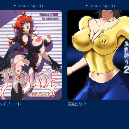
2014年06月28日
2014年06月28日
ッチブレイド
美乳狩り 2