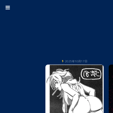
2025年10月17日