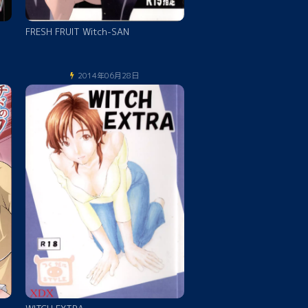
FRESH FRUIT Witch-SAN
2014年06月28日