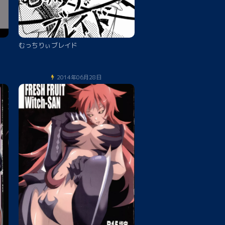
むっちりぃブレイド
2014年06月28日