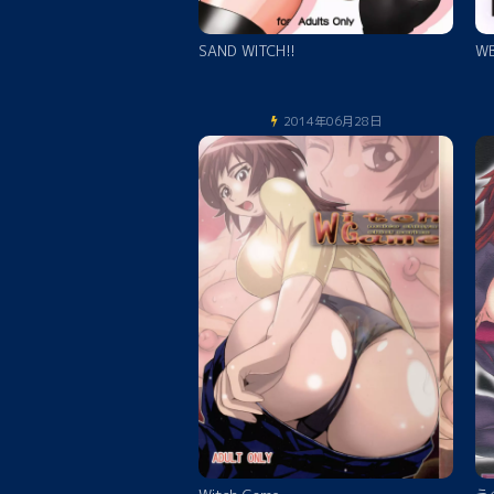
SAND WITCH!!
WB
2014年06月28日