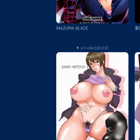
INAZUMA BLADE
美
2014年06月28日