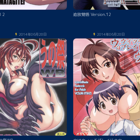
 2
追放覚悟 Version.12
2014年06月28日
2014年06月28日