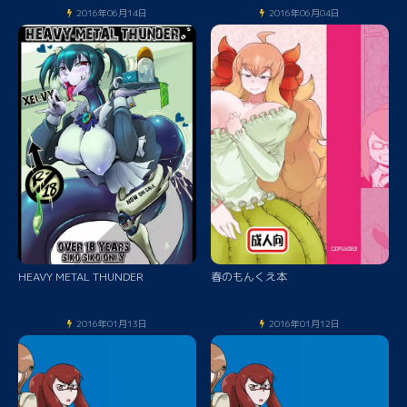
2016年06月14日
2016年06月04日
HEAVY METAL THUNDER
春のもんくえ本
2016年01月13日
2016年01月12日