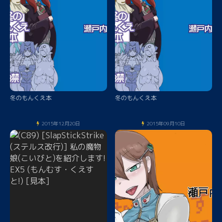
冬のもんくえ本
冬のもんくえ本
2015年12月20日
2015年09月10日