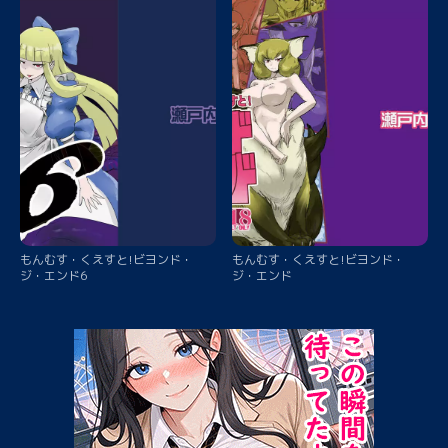
もんむす・くえすと!ビヨンド・
もんむす・くえすと!ビヨンド・
ジ・エンド6
ジ・エンド