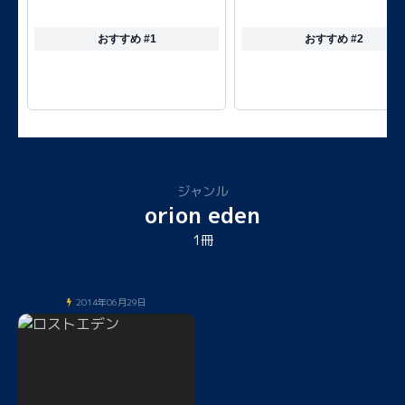
おすすめ #1
おすすめ #2
ジャンル
orion eden
1冊
2014年06月29日