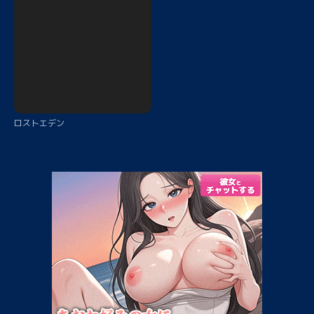
ロストエデン