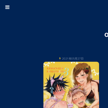
2021年05月27日