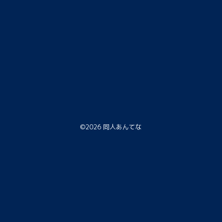
©2026
同人あんてな