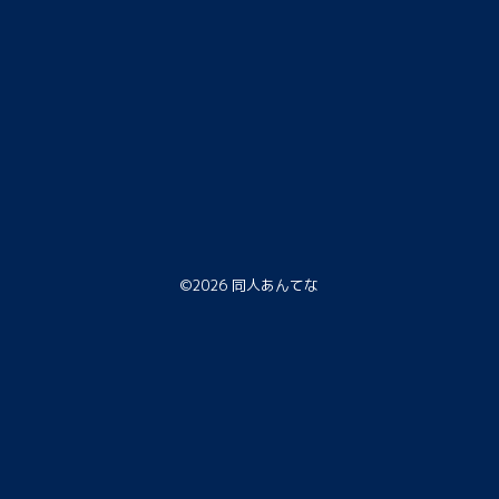
©2026
同人あんてな