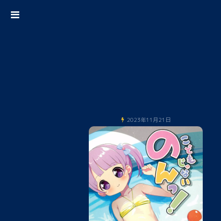
2023年11月21日