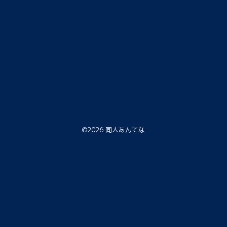
©2026
同人あんてな