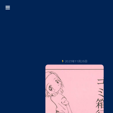
2023年11月26日