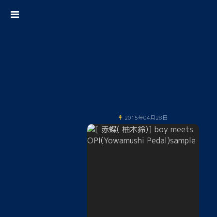
2015年04月28日