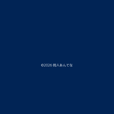
©2026
同人あんてな