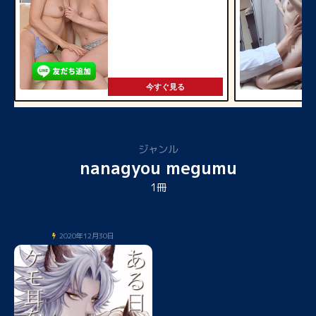
今すぐ見る
ジャンル
nanagyou megumu
1冊
2020年12月30日