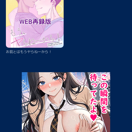
お前とはもうヤらねーから！