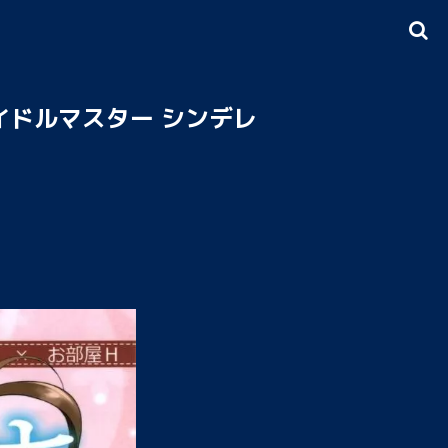
(アイドルマスター シンデレ