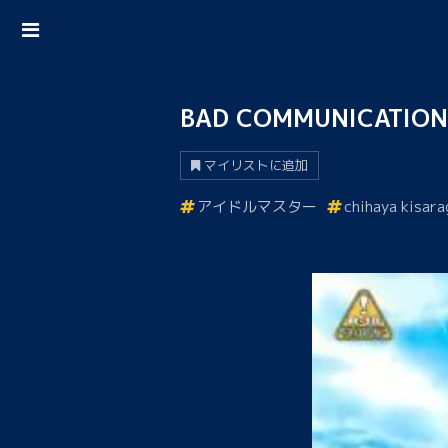
BAD COMMUNICATION
マイリストに追加
アイドルマスター
chihaya kisara