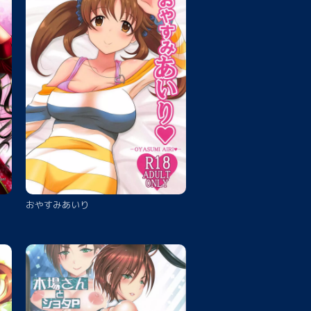
おやすみあいり