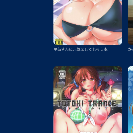
早苗さんに元気にしてもらう本
か