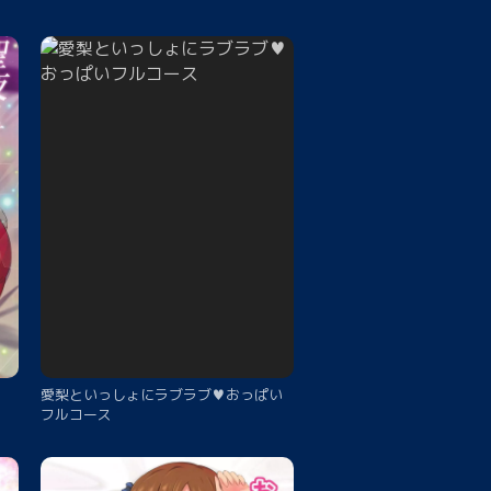
愛梨といっしょにラブラブ♥おっぱい
フルコース