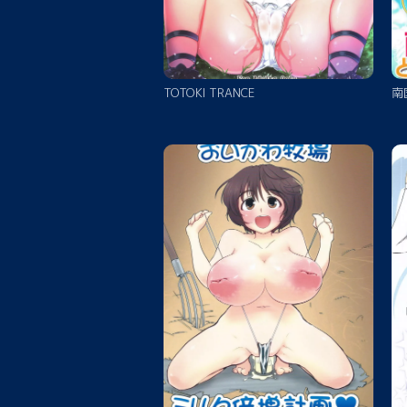
TOTOKI TRANCE
南