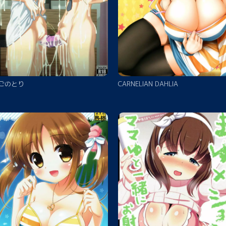
ごのとり
CARNELIAN DAHLIA