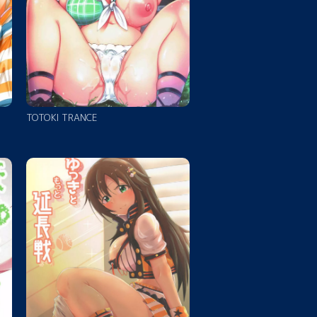
TOTOKI TRANCE