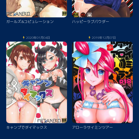
ガールズ&コピュレーション
ハッピーラブパウダー
2020年01月04日
2019年12月07日
キャンプでダイマックス
アローラサイミンツアー