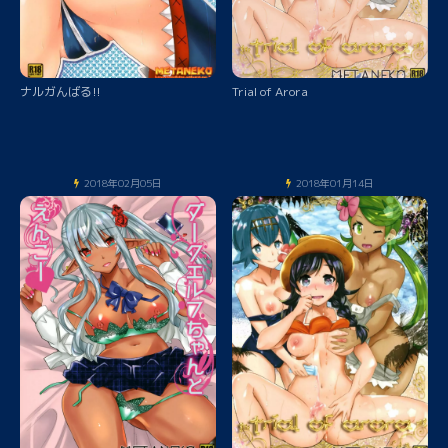
ナルガんばる!!
Trial of Arora
2018年02月05日
2018年01月14日