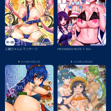
三蔵ちゃんにマッサージ
METANEKO NOTE 1-10+
2018年05月02日
2018年02月08日