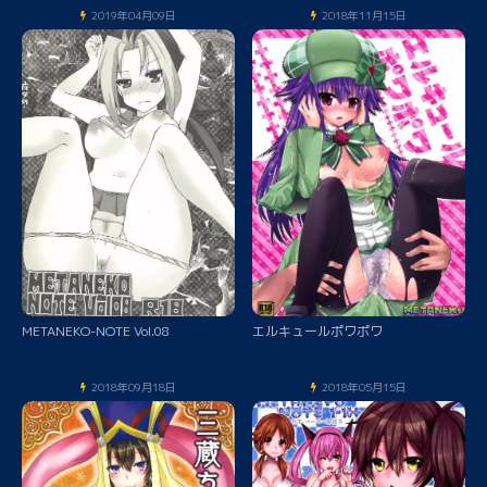
2019年04月09日
2018年11月15日
METANEKO-NOTE Vol.08
エルキュールポワポワ
2018年09月18日
2018年05月15日