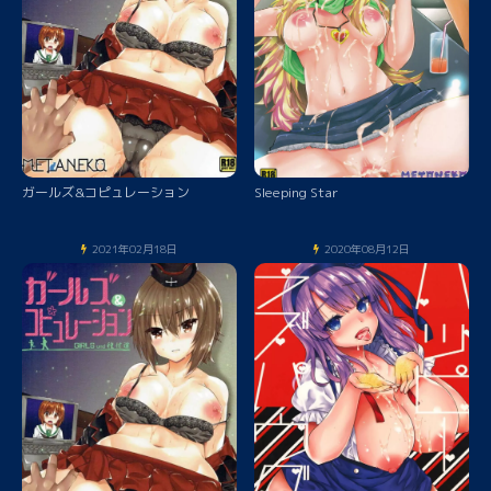
ガールズ&コピュレーション
Sleeping Star
2021年02月18日
2020年08月12日