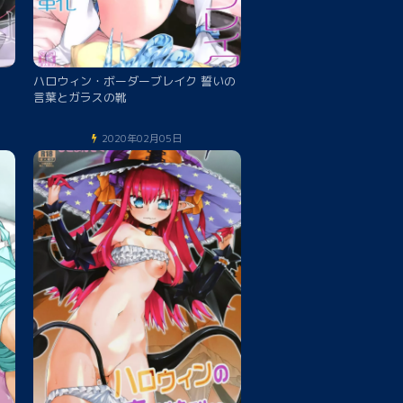
ハロウィン・ボーダーブレイク 誓いの
言葉とガラスの靴
2020年02月05日