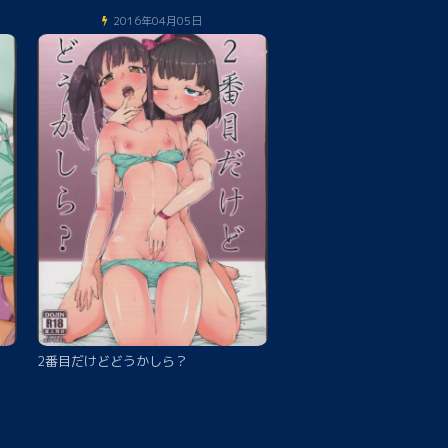
2016年04月05日
2番目だけどどうかしら？