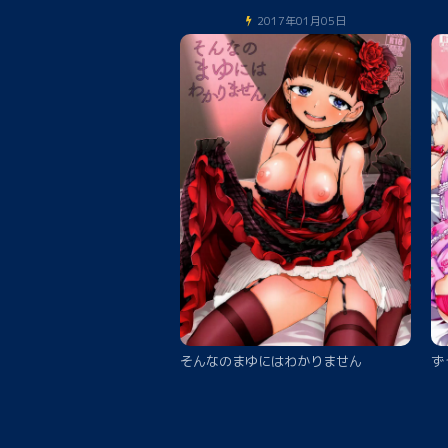
2017年01月05日
そんなのまゆにはわかりません
ず