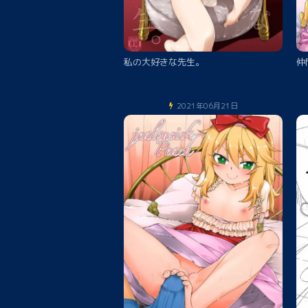
私の大好きな先生。
仲
2021年06月21日