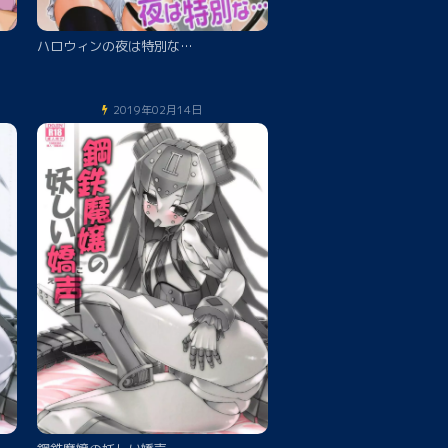
ハロウィンの夜は特別な…
2019年02月14日