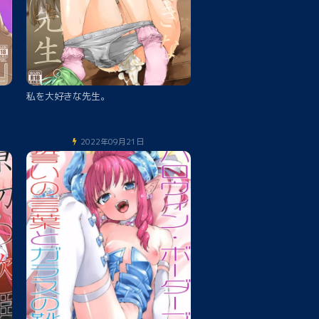
私を大好きな先生。
2022年09月21日