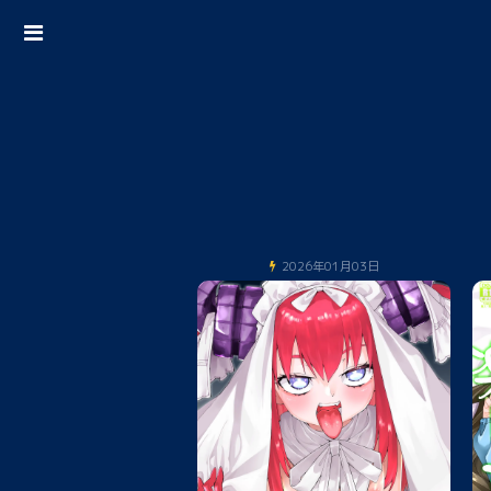
2026年01月03日