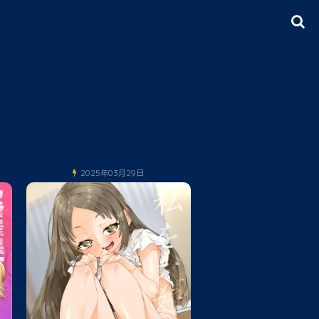
2025年03月29日