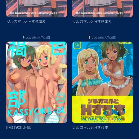
ソルカマルとHする本3
ソルカマルとHする本3
2025年07月05日
2025年07月05日
KASSYOKU-BU
ソルカマルとHする本