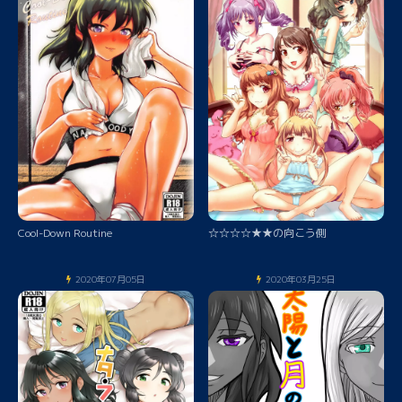
Cool-Down Routine
☆☆☆☆★★の向こう側
2020年07月05日
2020年03月25日