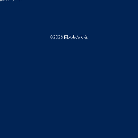
©2026
同人あんてな