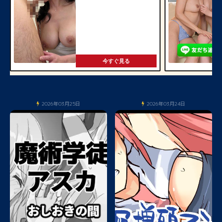
今すぐ見る
2026年03月25日
2026年03月24日