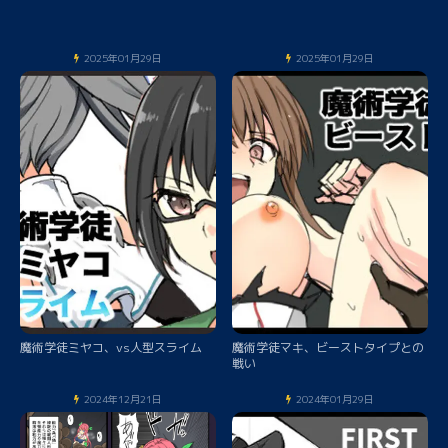
2025年01月29日
2025年01月29日
魔術学徒ミヤコ、vs人型スライム
魔術学徒マキ、ビーストタイプとの
戦い
2024年12月21日
2024年01月29日