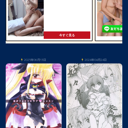
今すぐ見る
2025年06月13日
2024年04月24日