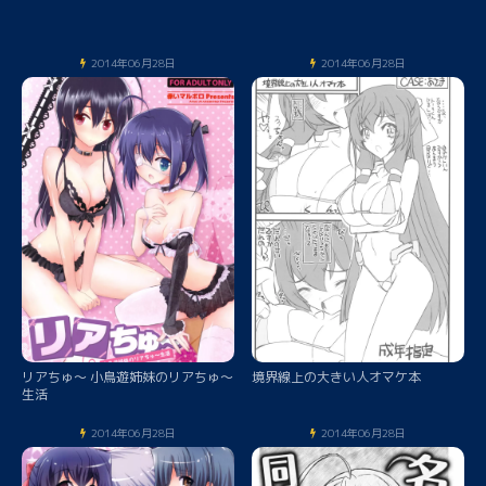
2014年06月28日
2014年06月28日
リアちゅ～ 小鳥遊姉妹のリアちゅ～
境界線上の大きい人オマケ本
生活
2014年06月28日
2014年06月28日