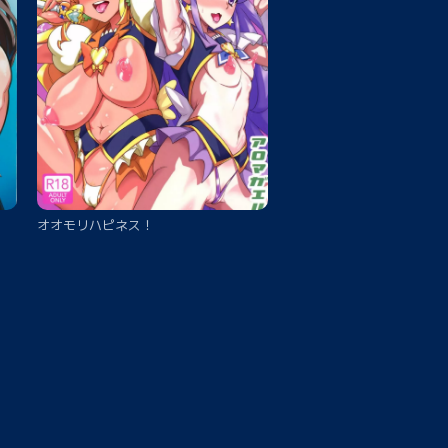
オオモリハピネス！