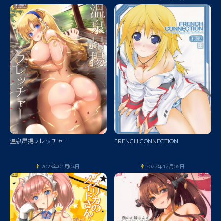
温泉昂揚フレッチャー
FRENCH CONNECTION
2023年01月04日
2022年12月06日