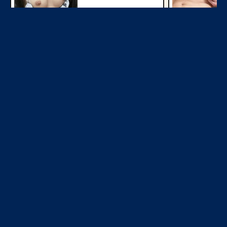
今すぐ見る
見せ合い希望
NEW
NEW
今すぐ見る
学生とヤレる
NEW
NEW