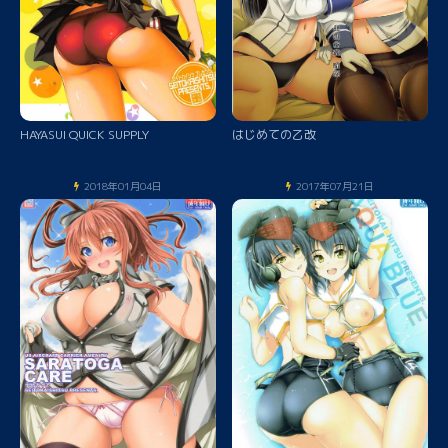
HAYASUI QUICK SUPPLY
はじめての乙改
2018年01月04日
2017年07月21日