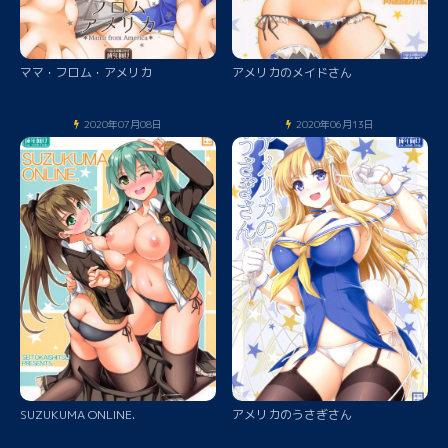
ママ・フロム・アメリカ
アメリカのメイドさん
2020年07月08日
2020年06月13日
SUZUKUMA ONLINE.
アメリカのうさぎさん