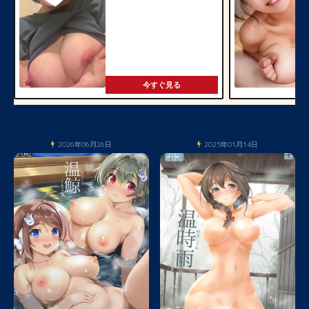
今すぐ見る
2026年06月26日
2025年01月14日